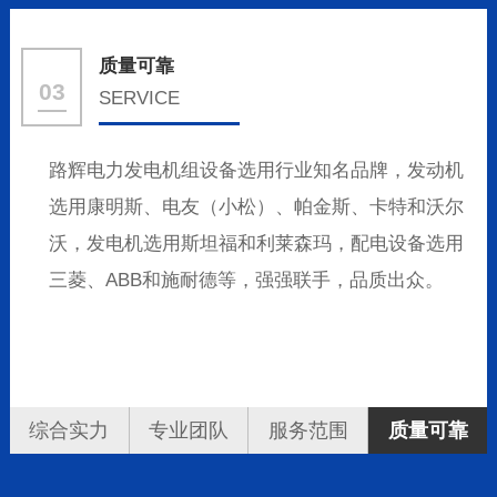
质量可靠
03
SERVICE
路辉电力发电机组设备选用行业知名品牌，发动机
选用康明斯、电友（小松）、帕金斯、卡特和沃尔
沃，发电机选用斯坦福和利莱森玛，配电设备选用
三菱、ABB和施耐德等，强强联手，品质出众。
综合实力
专业团队
服务范围
质量可靠