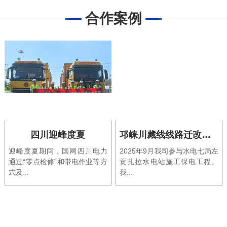
合作案例
四川迎峰度夏
邛崃川藏线线路迁改工程
迎峰度夏期间，国网四川电力
2025年9月我司参与水电七局左
通过“零点检修”和带电作业等方
贡扎拉水电站施工保电工程。
式及...
我...