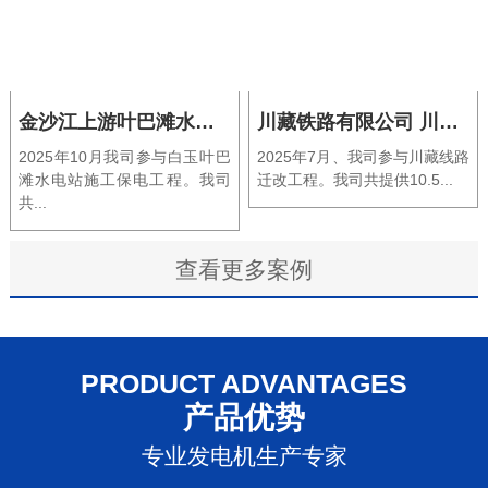
金沙江上游叶巴滩水电站送出工程停电跨越35kV供电线路施工临
川藏铁路有限公司 川藏线330kV（35MW）线路迁改
2025年10月我司参与白玉叶巴
2025年7月、我司参与川藏线路
滩水电站施工保电工程。我司
迁改工程。我司共提供10.5...
共...
查看更多案例
PRODUCT ADVANTAGES
产品优势
专业发电机生产专家