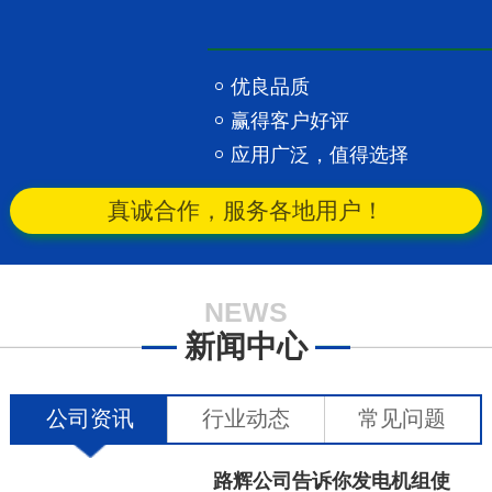
优良品质
赢得客户好评
应用广泛，值得选择
真诚合作，服务各地用户！
NEWS
新闻中心
公司资讯
行业动态
常见问题
路辉公司告诉你发电机组使