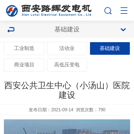
基础建设
工业制造
活动业
基础建设
商业项目
高低压变电
西安公共卫生中心（小汤山）医院
建设
发布日期：2021-09-14
浏览次数：
790