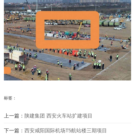
标签：
上一篇：
陕建集团 西安火车站扩建项目
下一篇：
西安咸阳国际机场T5航站楼三期项目