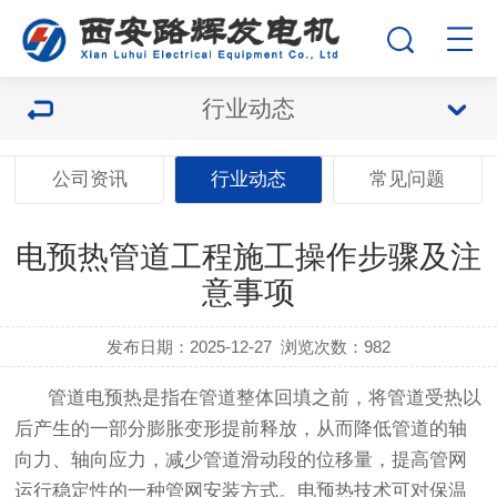
行业动态
公司资讯
行业动态
常见问题
电预热管道工程施工操作步骤及注
意事项
发布日期：2025-12-27
浏览次数：
982
管道电预热是指在管道整体回填之前，将管道受热以
后产生的一部分膨胀变形提前释放，从而降低管道的轴
向力、轴向应力，减少管道滑动段的位移量，提高管网
运行稳定性的一种管网安装方式。电预热技术可对保温